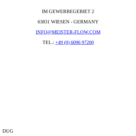
IM GEWERBEGEBIET 2
63831 WIESEN - GERMANY
INFO@MEISTER-FLOW.COM
TEL.:
+49 (0) 6096 97200
DUG