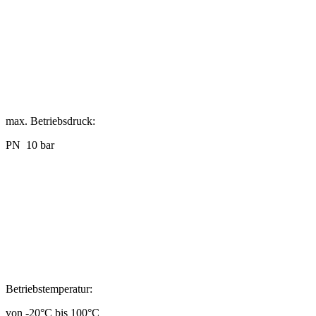
max. Betriebsdruck:
PN 10 bar
Betriebstemperatur:
von -20°C bis 100°C