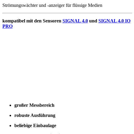
Strömungswächter und -anzeiger für flüssige Medien
kompatibel mit den Sensoren
SIGNAL 4.0
und
SIGNAL 4.0 IO
PRO
großer Messbereich
robuste Ausführung
beliebige Einbaulage