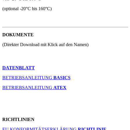
(optional -20°C bis 160°C)
DOKUMENTE
(Direkter Download mit Klick auf den Namen)
DATENBLATT
BETRIEBSANLEITUNG
BASICS
BETRIEBSANLEITUNG
ATEX
RICHTLINIEN
EU KONFORMITÄTSERKLÄRUNG
RICHTLINIE