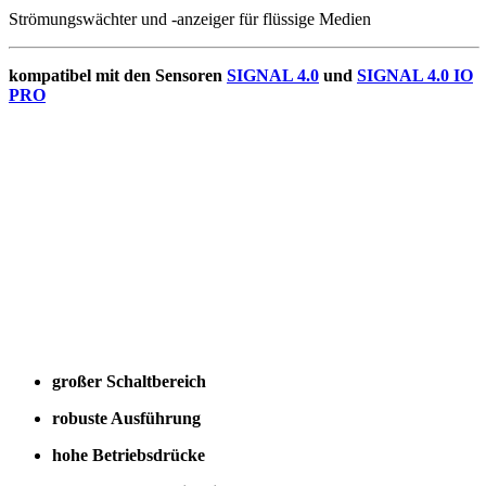
Strömungswächter und -anzeiger für flüssige Medien
kompatibel mit den Sensoren
SIGNAL 4.0
und
SIGNAL 4.0 IO
PRO
großer Schaltbereich
robuste Ausführung
hohe Betriebsdrücke