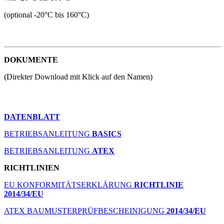
(optional -20°C bis 160°C)
DOKUMENTE
(Direkter Download mit Klick auf den Namen)
DATENBLATT
BETRIEBSANLEITUNG
BASICS
BETRIEBSANLEITUNG
ATEX
RICHTLINIEN
EU KONFORMITÄTSERKLÄRUNG
RICHTLINIE
2014/34/EU
ATEX BAUMUSTERPRÜFBESCHEINIGUNG
2014/34/EU