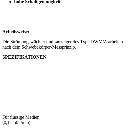
hohe Schaltgenauigkeit
Arbeitsweise:
Die Strömungswächter und -anzeiger des Typs DWM/A arbeiten
nach dem Schwebekörper-Messprinzip.
SPEZIFIKATIONEN
Für flüssige Medien
(0,1 - 50 l/min)