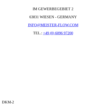
IM GEWERBEGEBIET 2
63831 WIESEN - GERMANY
INFO@MEISTER-FLOW.COM
TEL.:
+49 (0) 6096 97200
DKM-2