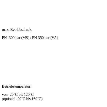
max. Betriebsdruck:
PN 300 bar (MS) / PN 350 bar (VA)
Betriebstemperatur:
von -20°C bis 120°C
(optional -20°C bis 160°C)