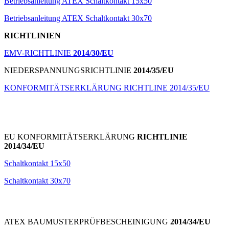
Betriebsanleitung ATEX Schaltkontakt 15x50
Betriebsanleitung ATEX Schaltkontakt 30x70
RICHTLINIEN
EMV-RICHTLINIE
2014/30/EU
NIEDERSPANNUNGSRICHTLINIE
2014/35/EU
KONFORMITÄTSERKLÄRUNG RICHTLINE 2014/35/EU
EU KONFORMITÄTSERKLÄRUNG
RICHTLINIE
2014/34/EU
Schaltkontakt 15x50
Schaltkontakt 30x70
ATEX BAUMUSTERPRÜFBESCHEINIGUNG
2014/34/EU