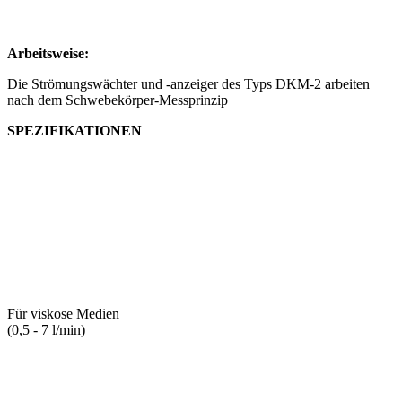
Arbeitsweise:
Die Strömungswächter und -anzeiger des Typs DKM-2 arbeiten
nach dem Schwebekörper-Messprinzip
SPEZIFIKATIONEN
Für viskose Medien
(0,5 - 7 l/min)