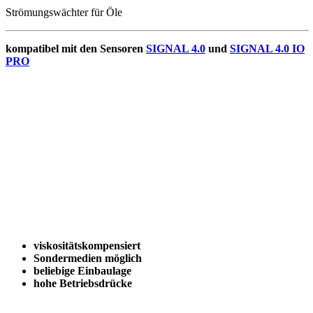
Strömungswächter für Öle
kompatibel mit den Sensoren
SIGNAL 4.0
und
SIGNAL 4.0 IO
PRO
viskositätskompensiert
Sondermedien möglich
beliebige Einbaulage
hohe Betriebsdrücke