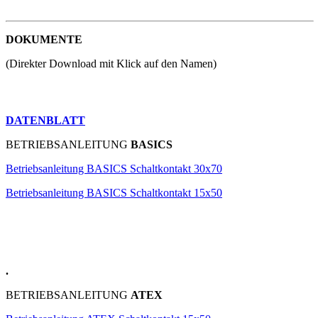
DOKUMENTE
(Direkter Download mit Klick auf den Namen)
DATENBLATT
BETRIEBSANLEITUNG
BASICS
Betriebsanleitung BASICS Schaltkontakt 30x70
Betriebsanleitung BASICS Schaltkontakt 15x50
.
BETRIEBSANLEITUNG
ATEX