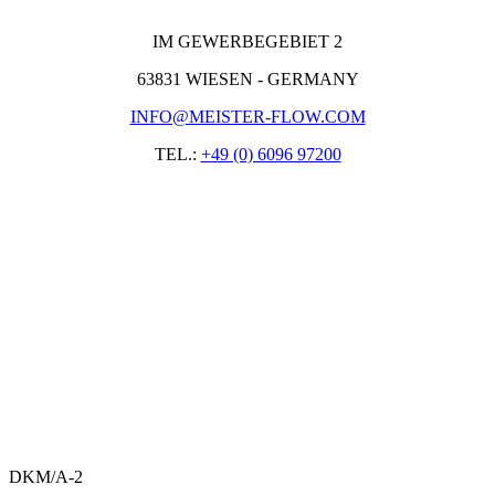
IM GEWERBEGEBIET 2
63831 WIESEN - GERMANY
INFO@MEISTER-FLOW.COM
TEL.:
+49 (0) 6096 97200
DKM/A-2