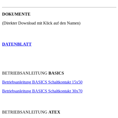
DOKUMENTE
(Direkter Download mit Klick auf den Namen)
DATENBLATT
BETRIEBSANLEITUNG
BASICS
Betriebsanleitung BASICS Schaltkontakt 15x50
Betriebsanleitung BASICS Schaltkontakt 30x70
BETRIEBSANLEITUNG
ATEX