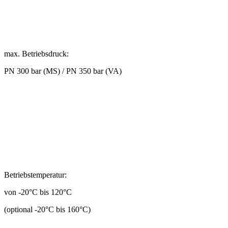
max. Betriebsdruck:
PN 300 bar (MS) / PN 350 bar (VA)
Betriebstemperatur:
von -20°C bis 120°C
(optional -20°C bis 160°C)