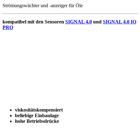
Strömungswächter und -anzeiger für Öle
kompatibel mit den Sensoren
SIGNAL 4.0
und
SIGNAL 4.0 IO
PRO
viskositätskompensiert
beliebige Einbaulage
hohe Betriebsdrücke