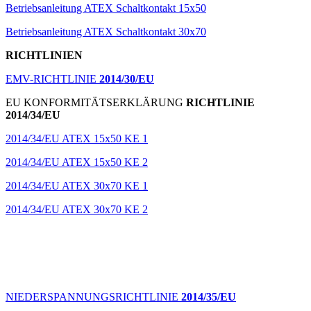
Betriebsanleitung ATEX Schaltkontakt 15x50
Betriebsanleitung ATEX Schaltkontakt 30x70
RICHTLINIEN
EMV-RICHTLINIE
2014/30/EU
EU KONFORMITÄTSERKLÄRUNG
RICHTLINIE
2014/34/EU
2014/34/EU ATEX 15x50 KE 1
2014/34/EU ATEX 15x50 KE 2
2014/34/EU ATEX 30x70 KE 1
2014/34/EU ATEX 30x70 KE 2
NIEDERSPANNUNGSRICHTLINIE
2014/35/EU