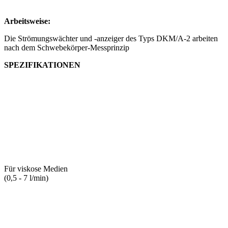
Arbeitsweise:
Die Strömungswächter und -anzeiger des Typs DKM/A-2 arbeiten
nach dem Schwebekörper-Messprinzip
SPEZIFIKATIONEN
Für viskose Medien
(0,5 - 7 l/min)