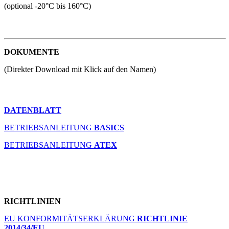
(optional -20°C bis 160°C)
DOKUMENTE
(Direkter Download mit Klick auf den Namen)
DATENBLATT
BETRIEBSANLEITUNG
BASICS
BETRIEBSANLEITUNG
ATEX
RICHTLINIEN
EU KONFORMITÄTSERKLÄRUNG
RICHTLINIE
2014/34/EU