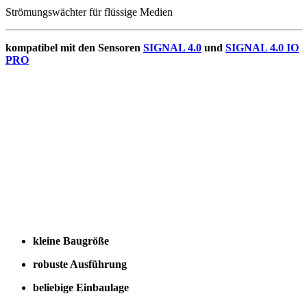
Strömungswächter für flüssige Medien
kompatibel mit den Sensoren
SIGNAL 4.0
und
SIGNAL 4.0 IO
PRO
kleine Baugröße
robuste Ausführung
beliebige Einbaulage