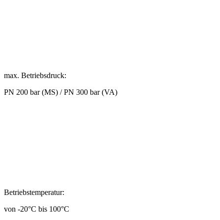
max. Betriebsdruck:
PN 200 bar (MS) / PN 300 bar (VA)
Betriebstemperatur:
von -20°C bis 100°C