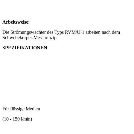
Arbeitsweise:
Die Strömungswächter des Typs RVM/U-1 arbeiten nach dem
Schwebekörper-Messprinzip.
SPEZIFIKATIONEN
Für flüssige Medien
(10 - 150 l/min)